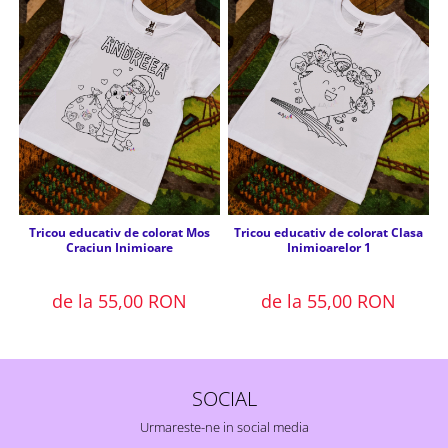
Tricou educativ de colorat Mos
Tricou educativ de colorat Clasa
Craciun Inimioare
Inimioarelor 1
de la 55,00 RON
de la 55,00 RON
SOCIAL
Urmareste-ne in social media