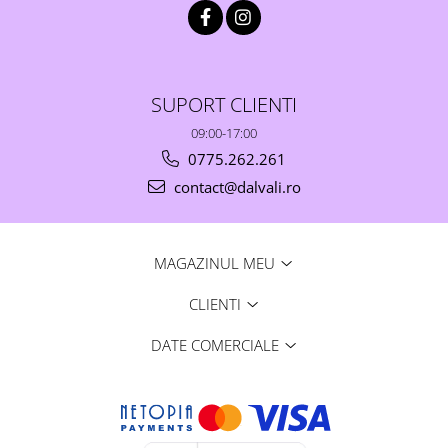
SUPORT CLIENTI
09:00-17:00
0775.262.261
contact@dalvali.ro
MAGAZINUL MEU
CLIENTI
DATE COMERCIALE