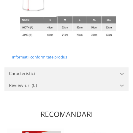
Informatii conformitate produs
Caracteristici
Review-uri
(0)
RECOMANDARI