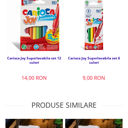
Carioca Joy Superlavabila set 12
Carioca Joy Superlavabila set 6
culori
culori
14,00 RON
9,00 RON
PRODUSE SIMILARE