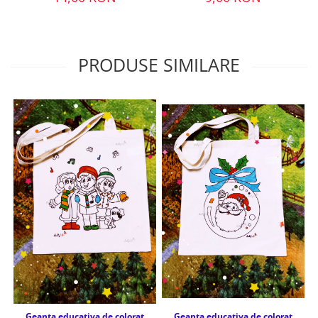
PRODUSE SIMILARE
Geanta educativa de colorat
Geanta educativa de colorat