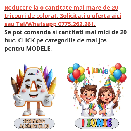
Reducere la o cantitate mai mare de 20
tricouri de colorat. Solicitati o oferta aici
sau Tel/Whatsapp 0775.262.261.
Se pot comanda si cantitati mai mici de 20
buc. CLICK pe categoriile de mai jos
pentru MODELE.