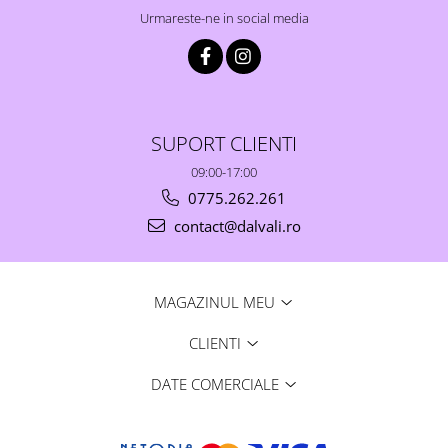
Urmareste-ne in social media
SUPORT CLIENTI
09:00-17:00
0775.262.261
contact@dalvali.ro
MAGAZINUL MEU
CLIENTI
DATE COMERCIALE