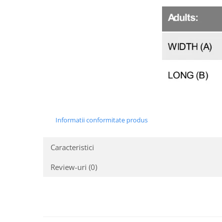
Informatii conformitate produs
Caracteristici
Review-uri
(0)