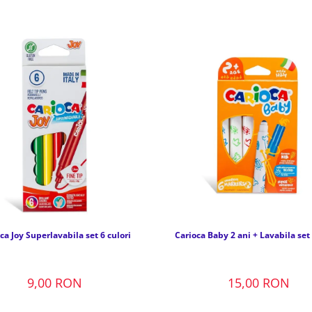
ca Joy Superlavabila set 6 culori
Carioca Baby 2 ani + Lavabila set 
9,00 RON
15,00 RON