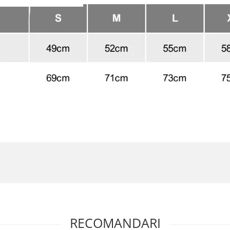
RECOMANDARI