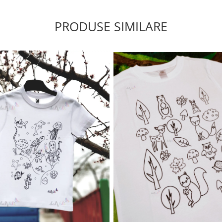
PRODUSE SIMILARE