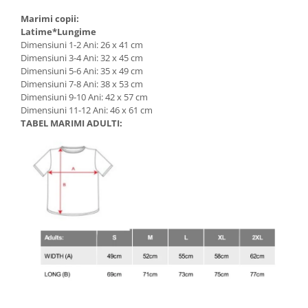
Marimi copii:
Latime*Lungime
Dimensiuni 1-2 Ani: 26 x 41 cm
Dimensiuni 3-4 Ani: 32 x 45 cm
Dimensiuni 5-6 Ani: 35 x 49 cm
Dimensiuni 7-8 Ani: 38 x 53 cm
Dimensiuni 9-10 Ani: 42 x 57 cm
Dimensiuni 11-12 Ani: 46 x 61 cm
TABEL MARIMI ADULTI: