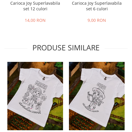
Carioca Joy Superlavabila
Carioca Joy Superlavabila
set 12 culori
set 6 culori
14,00 RON
9,00 RON
PRODUSE SIMILARE