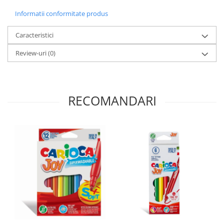
Informatii conformitate produs
Caracteristici
Review-uri
(0)
RECOMANDARI