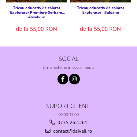
Tricou educativ de colorat
Tricou educativ de colorat
Explorator Premiere-Serbare-
Explorator - Baloane
Absolvire
de la 55,00 RON
de la 55,00 RON
SOCIAL
Urmareste-ne in social media
SUPORT CLIENTI
09:00-17:00
0775.262.261
contact@dalvali.ro