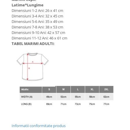
Latime*Lungime
Dimensiuni 1-2 Ani: 26 x 41 cm
Dimensiuni 3-4 Ani: 32 x 45 cm
Dimensiuni 5-6 Ani: 35 x 49 cm
Dimensiuni 7-8 Ani: 38 x 53 cm
Dimensiuni 9-10 Ani: 42 x 57 cm
Dimensiuni 11-12 Ani: 46 x 61 cm
TABEL MARIMI ADULTI:
Informatii conformitate produs