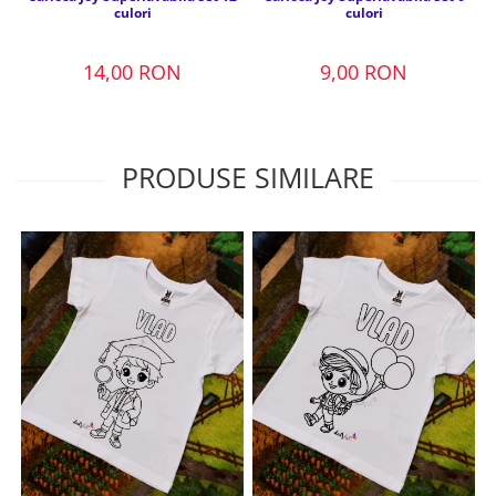
culori
culori
14,00 RON
9,00 RON
PRODUSE SIMILARE