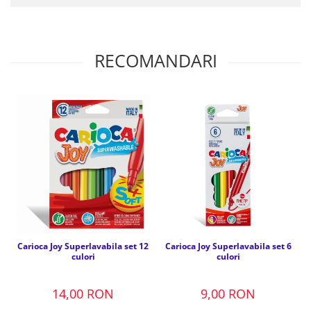
RECOMANDARI
Carioca Joy Superlavabila set 12
Carioca Joy Superlavabila set 6
culori
culori
14,00 RON
9,00 RON