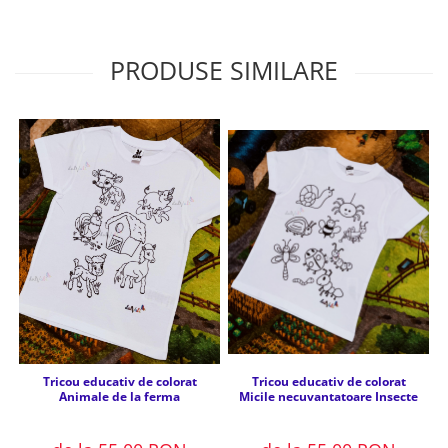
PRODUSE SIMILARE
Tricou educativ de colorat
Tricou educativ de colorat
Micile necuvantatoare Insecte
Animale de la ferma