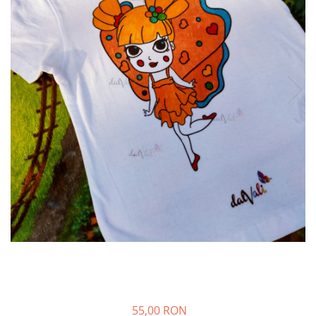
55,00 RON