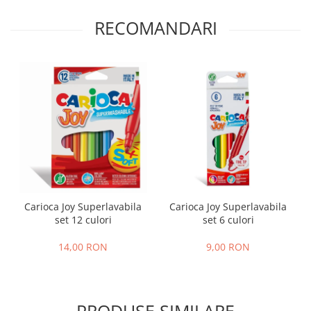
RECOMANDARI
Carioca Joy Superlavabila
Carioca Joy Superlavabila
set 12 culori
set 6 culori
14,00 RON
9,00 RON