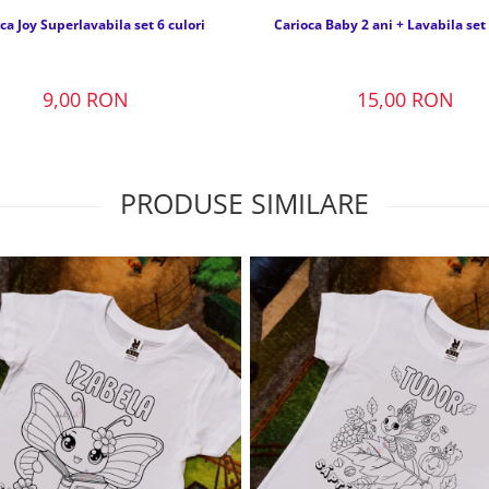
ca Joy Superlavabila set 6 culori
Carioca Baby 2 ani + Lavabila set 
9,00 RON
15,00 RON
PRODUSE SIMILARE