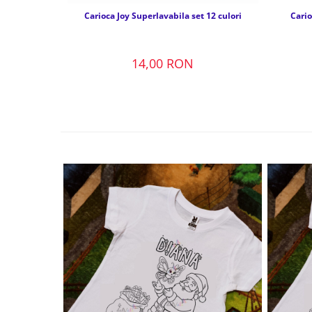
Carioca Joy Superlavabila set 12 culori
Cario
14,00 RON