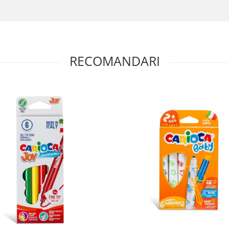
RECOMANDARI