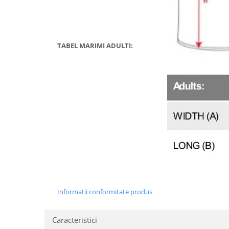
TABEL MARIMI ADULTI:
Informatii conformitate produs
Caracteristici