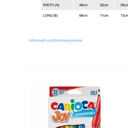
Informatii conformitate produs