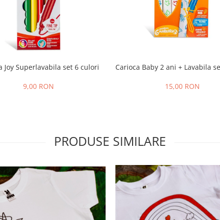
a Joy Superlavabila set 6 culori
Carioca Baby 2 ani + Lavabila se
9,00 RON
15,00 RON
PRODUSE SIMILARE