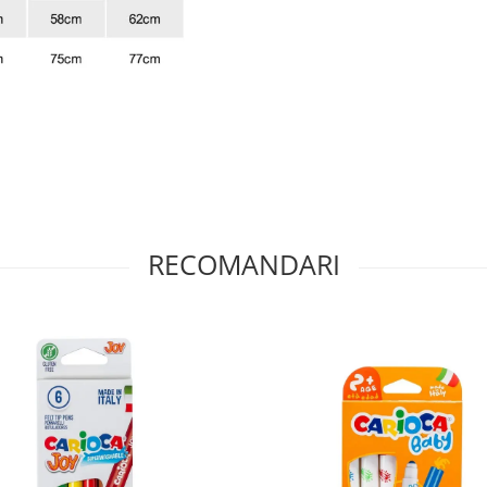
RECOMANDARI