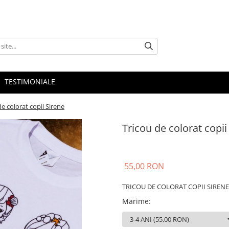
TESTIMONIALE
de colorat copii Sirene
Tricou de colorat copii
55,00 RON
TRICOU DE COLORAT COPII SIRENE
Marime
: