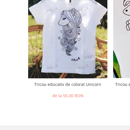
Tricou 
Tricou educativ de colorat Unicorn
de la 55,00 RON