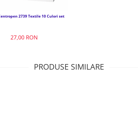
entropen 2739 Textile 10 Culori set
27,00 RON
PRODUSE SIMILARE