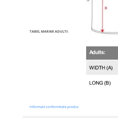
TABEL MARIMI ADULTI:
Informatii conformitate produs