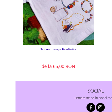
Tricou mesaje Gradinita
de la 65,00 RON
SOCIAL
Urmareste-ne in social m