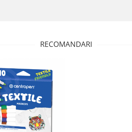
RECOMANDARI