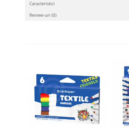
Caracteristici
Review-uri
(0)