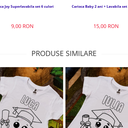
ca Joy Superlavabila set 6 culori
Carioca Baby 2 ani + Lavabila set 
9,00 RON
15,00 RON
PRODUSE SIMILARE