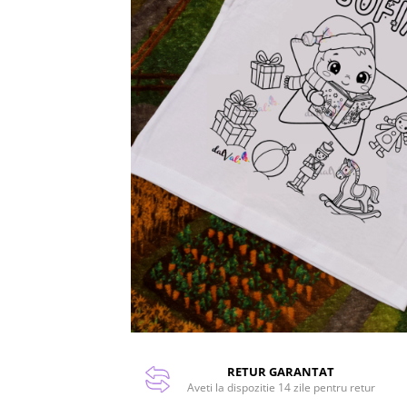
RETUR GARANTAT
Aveti la dispozitie 14 zile pentru retur