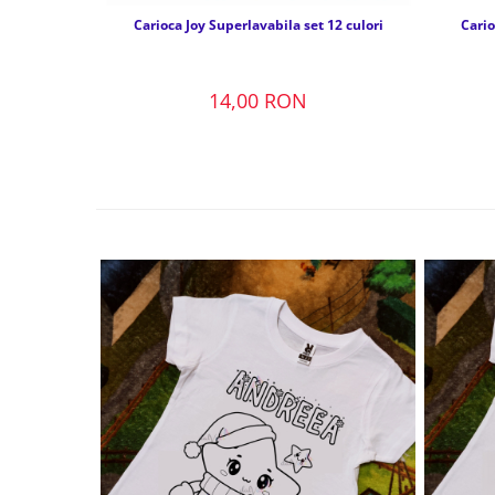
Carioca Joy Superlavabila set 12 culori
Cario
14,00 RON