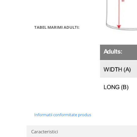
TABEL MARIMI ADULTI:
Informatii conformitate produs
Caracteristici