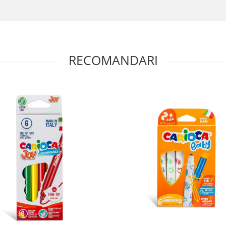
RECOMANDARI