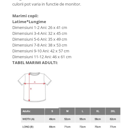
culorii pot varia in functie de monitor.
Marimi copii:
Latime*Lungime
Dimensiuni 1-2 Ani: 26 x 41 cm
Dimensiuni 3-4 Ani: 32 x 45 cm
Dimensiuni 5-6 Ani: 35 x 49 cm
Dimensiuni 7-8 Ani: 38 x 53 cm
Dimensiuni 9-10 Ani: 42 x 57 cm
Dimensiuni 11-12 Ani: 46 x 61 cm
TABEL MARIMI ADULTI: