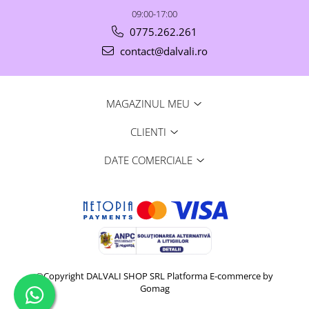
09:00-17:00
0775.262.261
contact@dalvali.ro
MAGAZINUL MEU
CLIENTI
DATE COMERCIALE
©Copyright DALVALI SHOP SRL
Platforma E-commerce by
Gomag