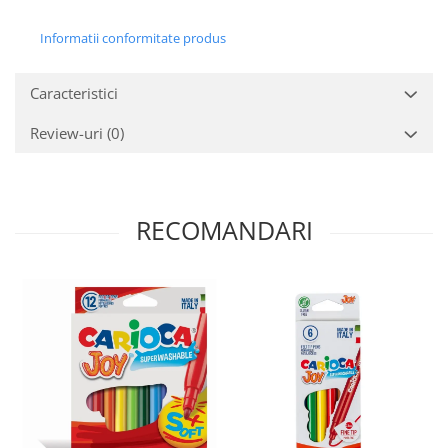
Informatii conformitate produs
Caracteristici
Review-uri
(0)
RECOMANDARI