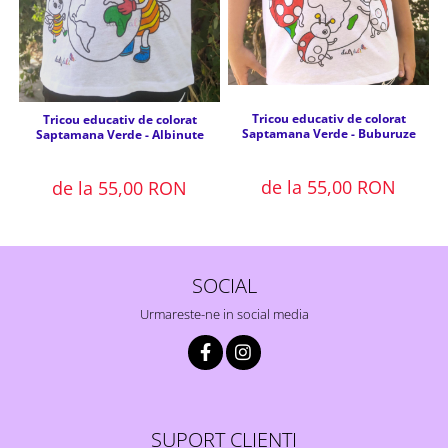
Tricou educativ de colorat
Tricou educativ de colorat
Saptamana Verde - Buburuze
Saptamana Verde - Albinute
de la 55,00 RON
de la 55,00 RON
SOCIAL
Urmareste-ne in social media
SUPORT CLIENTI