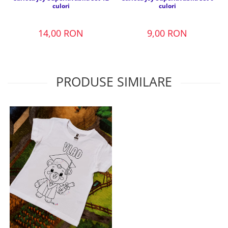
culori
culori
14,00 RON
9,00 RON
PRODUSE SIMILARE