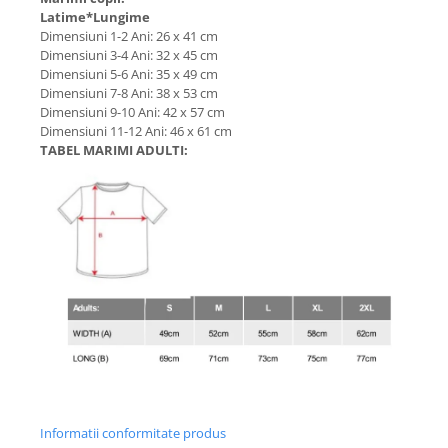
Latime*Lungime
Dimensiuni 1-2 Ani: 26 x 41 cm
Dimensiuni 3-4 Ani: 32 x 45 cm
Dimensiuni 5-6 Ani: 35 x 49 cm
Dimensiuni 7-8 Ani: 38 x 53 cm
Dimensiuni 9-10 Ani: 42 x 57 cm
Dimensiuni 11-12 Ani: 46 x 61 cm
TABEL MARIMI ADULTI:
Informatii conformitate produs