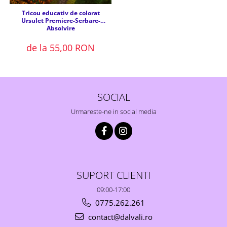
Tricou educativ de colorat
Ursulet Premiere-Serbare-
Absolvire
de la 55,00 RON
SOCIAL
Urmareste-ne in social media
SUPORT CLIENTI
09:00-17:00
0775.262.261
contact@dalvali.ro