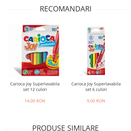
RECOMANDARI
Carioca Joy Superlavabila
Carioca Joy Superlavabila
set 12 culori
set 6 culori
14,00 RON
9,00 RON
PRODUSE SIMILARE