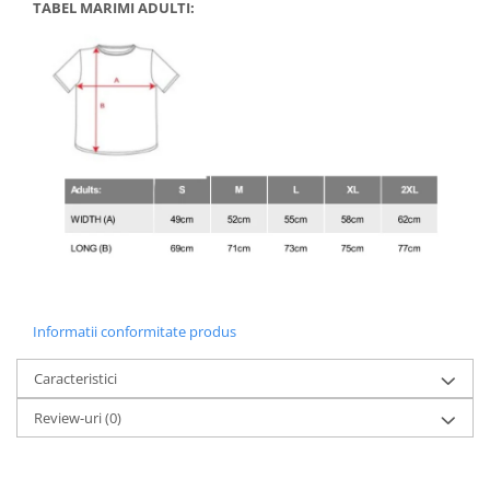
TABEL MARIMI ADULTI:
Informatii conformitate produs
Caracteristici
Review-uri
(0)