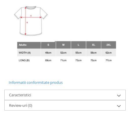
Informatii conformitate produs
Caracteristici
Review-uri
(0)