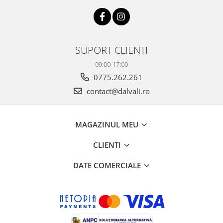
SUPORT CLIENTI
09:00-17:00
0775.262.261
contact@dalvali.ro
MAGAZINUL MEU
CLIENTI
DATE COMERCIALE