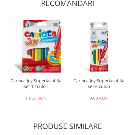
RECOMANDARI
Carioca Joy Superlavabila
Carioca Joy Superlavabila
set 12 culori
set 6 culori
14,00 RON
9,00 RON
PRODUSE SIMILARE