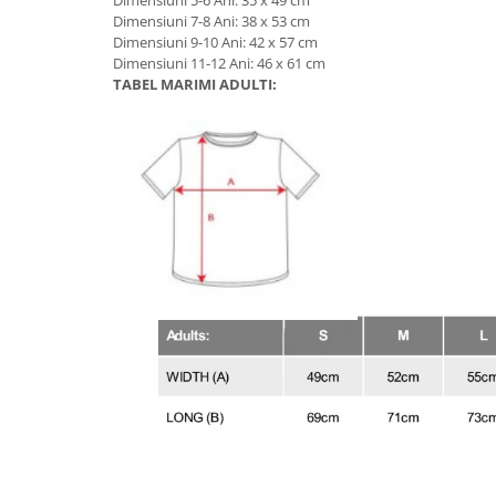
Dimensiuni 5-6 Ani: 35 x 49 cm
Dimensiuni 7-8 Ani: 38 x 53 cm
Dimensiuni 9-10 Ani: 42 x 57 cm
Dimensiuni 11-12 Ani: 46 x 61 cm
TABEL MARIMI ADULTI: