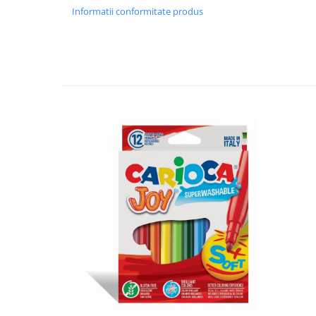
Informatii conformitate produs