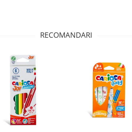
RECOMANDARI