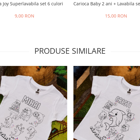
a Joy Superlavabila set 6 culori
Carioca Baby 2 ani + Lavabila se
9,00 RON
15,00 RON
PRODUSE SIMILARE