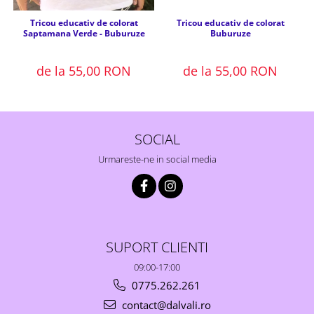
Tricou educativ de colorat
Tricou educativ de colorat
Buburuze
Saptamana Verde - Buburuze
de la 55,00 RON
de la 55,00 RON
SOCIAL
Urmareste-ne in social media
SUPORT CLIENTI
09:00-17:00
0775.262.261
contact@dalvali.ro