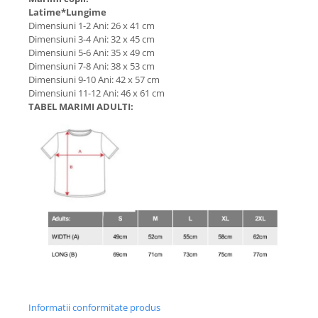
Latime*Lungime
Dimensiuni 1-2 Ani: 26 x 41 cm
Dimensiuni 3-4 Ani: 32 x 45 cm
Dimensiuni 5-6 Ani: 35 x 49 cm
Dimensiuni 7-8 Ani: 38 x 53 cm
Dimensiuni 9-10 Ani: 42 x 57 cm
Dimensiuni 11-12 Ani: 46 x 61 cm
TABEL MARIMI ADULTI:
Informatii conformitate produs