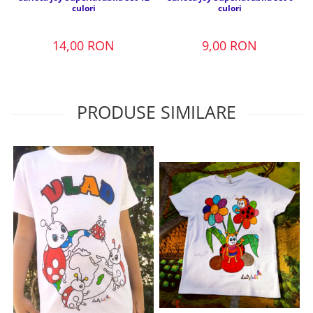
culori
culori
14,00 RON
9,00 RON
PRODUSE SIMILARE