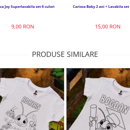
ca Joy Superlavabila set 6 culori
Carioca Baby 2 ani + Lavabila set 
9,00 RON
15,00 RON
PRODUSE SIMILARE