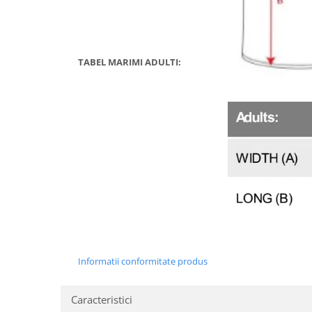
TABEL MARIMI ADULTI:
Informatii conformitate produs
Caracteristici