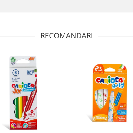
RECOMANDARI