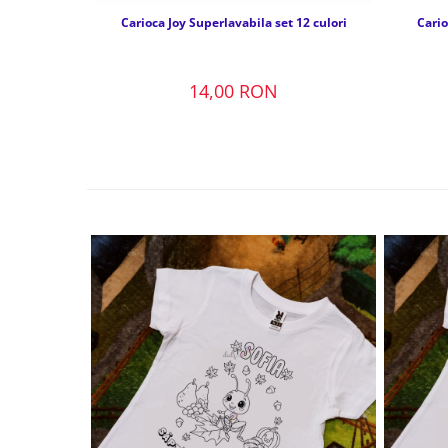
Carioca Joy Superlavabila set 12 culori
Cario
14,00 RON