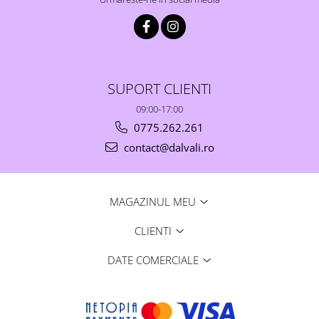
SUPORT CLIENTI
09:00-17:00
0775.262.261
contact@dalvali.ro
MAGAZINUL MEU
CLIENTI
DATE COMERCIALE