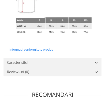
Informatii conformitate produs
Caracteristici
Review-uri
(0)
RECOMANDARI