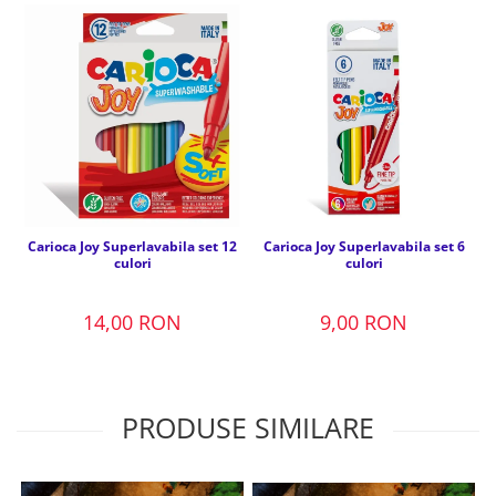
Carioca Joy Superlavabila set 12
Carioca Joy Superlavabila set 6
culori
culori
14,00 RON
9,00 RON
PRODUSE SIMILARE