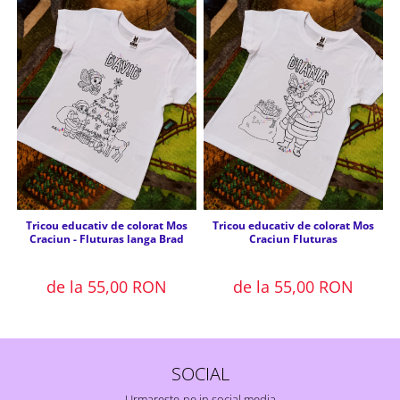
Tricou educativ de colorat Mos
Tricou educativ de colorat Mos
Craciun Fluturas
Craciun - Fluturas langa Brad
de la 55,00 RON
de la 55,00 RON
SOCIAL
Urmareste-ne in social media