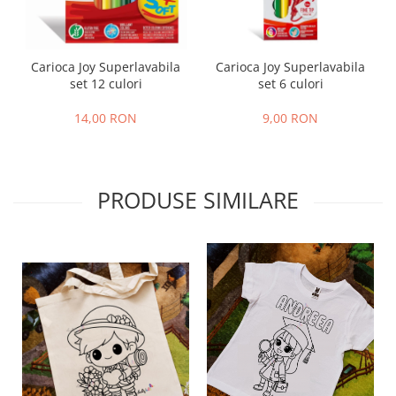
Carioca Joy Superlavabila
Carioca Joy Superlavabila
set 12 culori
set 6 culori
14,00 RON
9,00 RON
PRODUSE SIMILARE