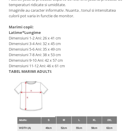
temperaturi ridicate si umiditate.
Imaginile au caracter informativ. Nuanta , tonul si intensitatea
culorii pot varia in functie de monitor.
Marimi copii:
Latime*Lungime
Dimensiuni 1-2 Ani: 26 x 41 cm
Dimensiuni 3-4 Ani: 32 x 45 cm
Dimensiuni 5-6 Ani: 35 x 49 cm
Dimensiuni 7-8 Ani: 38 x 53 cm
Dimensiuni 9-10 Ani: 42 x 57 cm
Dimensiuni 11-12 Ani: 46 x 61 cm
TABEL MARIMI ADULTI: