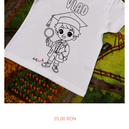
55,00 RON