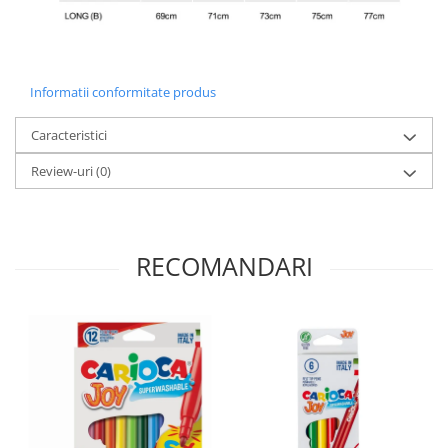
Informatii conformitate produs
Caracteristici
Review-uri
(0)
RECOMANDARI