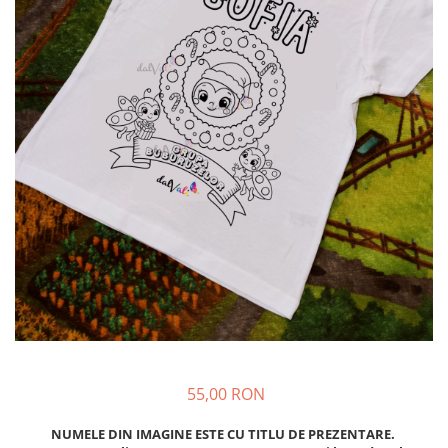
55,00 RON
NUMELE DIN IMAGINE ESTE CU TITLU DE PREZENTARE.