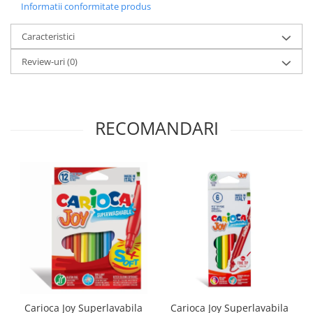
Informatii conformitate produs
Caracteristici
Review-uri
(0)
RECOMANDARI
Carioca Joy Superlavabila
Carioca Joy Superlavabila