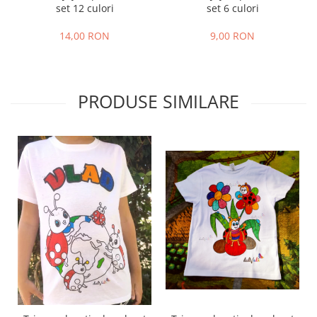
set 12 culori
set 6 culori
14,00 RON
9,00 RON
PRODUSE SIMILARE