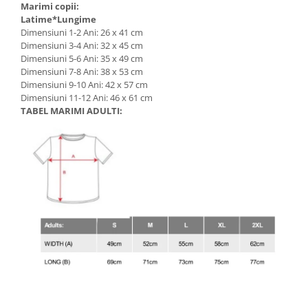
Marimi copii:
Latime*Lungime
Dimensiuni 1-2 Ani: 26 x 41 cm
Dimensiuni 3-4 Ani: 32 x 45 cm
Dimensiuni 5-6 Ani: 35 x 49 cm
Dimensiuni 7-8 Ani: 38 x 53 cm
Dimensiuni 9-10 Ani: 42 x 57 cm
Dimensiuni 11-12 Ani: 46 x 61 cm
TABEL MARIMI ADULTI: