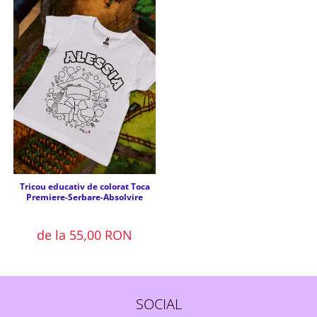
Tricou educativ de colorat Toca
Premiere-Serbare-Absolvire
de la 55,00 RON
SOCIAL