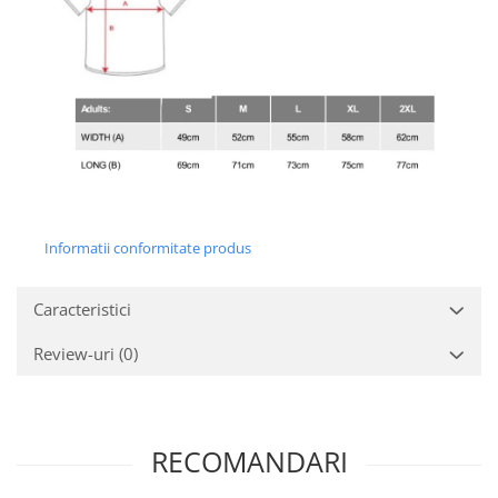
Informatii conformitate produs
Caracteristici
Review-uri
(0)
RECOMANDARI