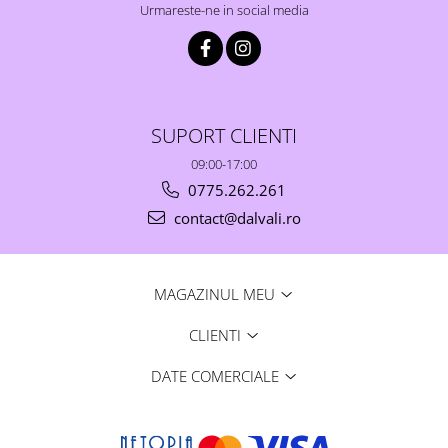
Urmareste-ne in social media
SUPORT CLIENTI
09:00-17:00
0775.262.261
contact@dalvali.ro
MAGAZINUL MEU
CLIENTI
DATE COMERCIALE