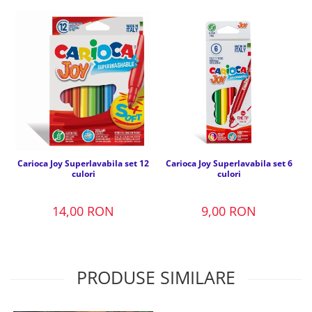
Carioca Joy Superlavabila set 12
Carioca Joy Superlavabila set 6
culori
culori
14,00 RON
9,00 RON
PRODUSE SIMILARE