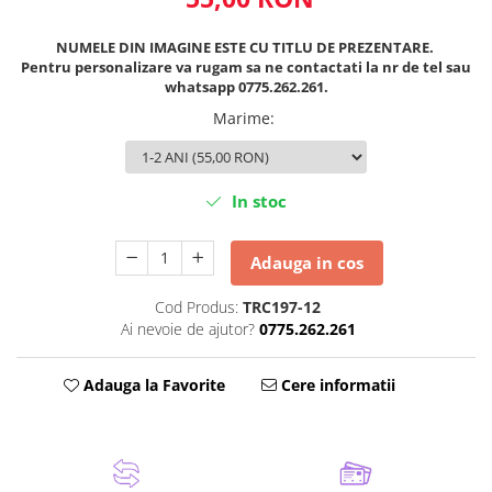
NUMELE DIN IMAGINE ESTE CU TITLU DE PREZENTARE.
Pentru personalizare va rugam sa ne contactati la nr de tel sau
whatsapp 0775.262.261.
Marime
:
In stoc
Adauga in cos
Cod Produs:
TRC197-12
Ai nevoie de ajutor?
0775.262.261
Adauga la Favorite
Cere informatii