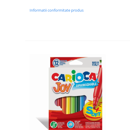
Informatii conformitate produs