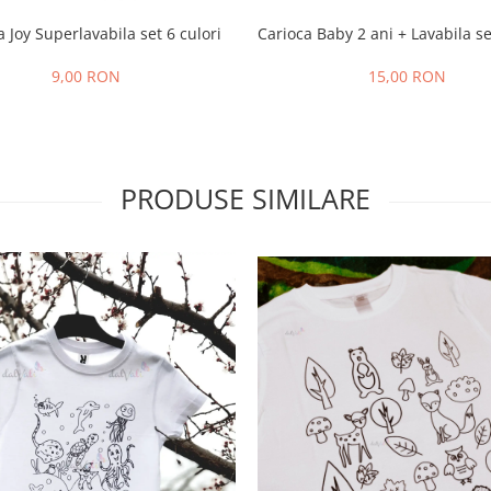
a Joy Superlavabila set 6 culori
Carioca Baby 2 ani + Lavabila se
9,00 RON
15,00 RON
PRODUSE SIMILARE