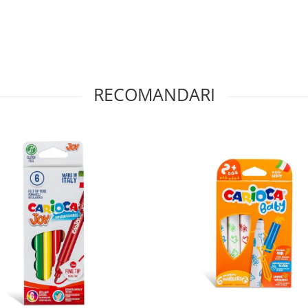
RECOMANDARI