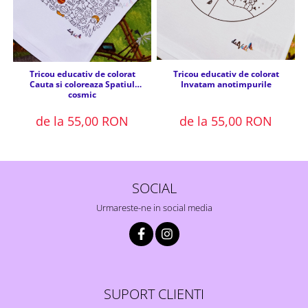
Tricou educativ de colorat
Tricou educativ de colorat
Cauta si coloreaza Spatiul
Invatam anotimpurile
cosmic
de la 55,00 RON
de la 55,00 RON
SOCIAL
Urmareste-ne in social media
SUPORT CLIENTI