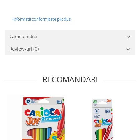
Informatii conformitate produs
Caracteristici
Review-uri
(0)
RECOMANDARI