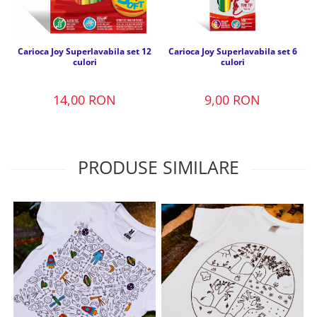
Carioca Joy Superlavabila set 12
Carioca Joy Superlavabila set 6
culori
culori
14,00 RON
9,00 RON
PRODUSE SIMILARE