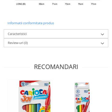
Informatii conformitate produs
Caracteristici
Review-uri
(0)
RECOMANDARI