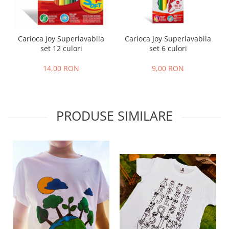
Carioca Joy Superlavabila
Carioca Joy Superlavabila
set 12 culori
set 6 culori
14,00 RON
9,00 RON
PRODUSE SIMILARE