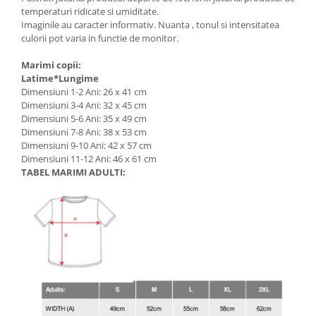
temperaturi ridicate si umiditate.
Imaginile au caracter informativ. Nuanta , tonul si intensitatea
culorii pot varia in functie de monitor.
Marimi copii:
Latime*Lungime
Dimensiuni 1-2 Ani: 26 x 41 cm
Dimensiuni 3-4 Ani: 32 x 45 cm
Dimensiuni 5-6 Ani: 35 x 49 cm
Dimensiuni 7-8 Ani: 38 x 53 cm
Dimensiuni 9-10 Ani: 42 x 57 cm
Dimensiuni 11-12 Ani: 46 x 61 cm
TABEL MARIMI ADULTI: