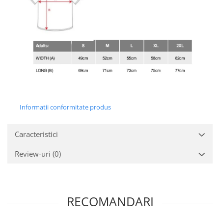
Informatii conformitate produs
Caracteristici
Review-uri
(0)
RECOMANDARI