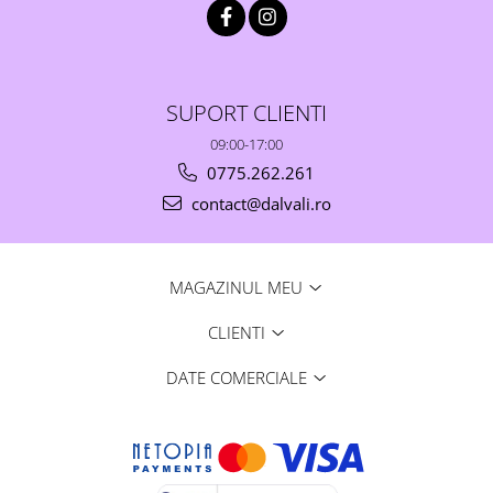
SUPORT CLIENTI
09:00-17:00
0775.262.261
contact@dalvali.ro
MAGAZINUL MEU
CLIENTI
DATE COMERCIALE