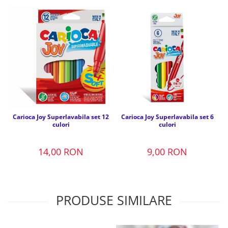
Carioca Joy Superlavabila set 12
Carioca Joy Superlavabila set 6
culori
culori
14,00 RON
9,00 RON
PRODUSE SIMILARE