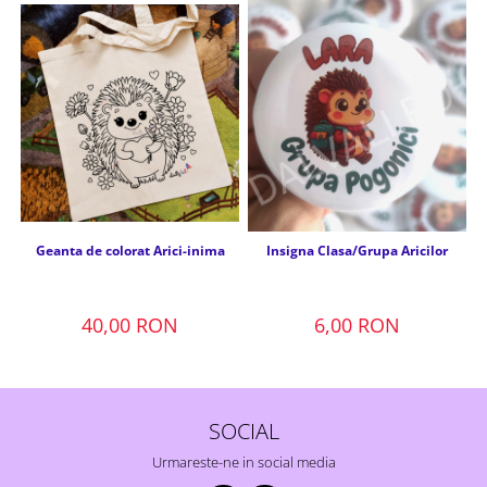
Geanta de colorat Arici-inima
Insigna Clasa/Grupa Aricilor
40,00 RON
6,00 RON
SOCIAL
Urmareste-ne in social media