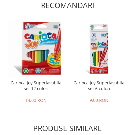
RECOMANDARI
Carioca Joy Superlavabila
Carioca Joy Superlavabila
set 12 culori
set 6 culori
14,00 RON
9,00 RON
PRODUSE SIMILARE