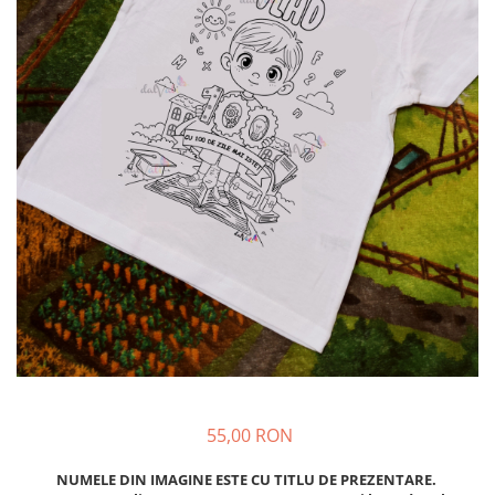
55,00 RON
NUMELE DIN IMAGINE ESTE CU TITLU DE PREZENTARE.