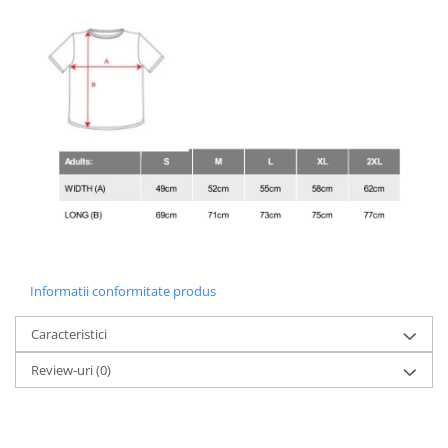
Informatii conformitate produs
Caracteristici
Review-uri
(0)