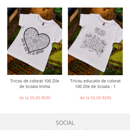
Tricou de colorat 100 Zile
Tricou educativ de colorat
de Scoala Inima
100 Zile de Scoala - 1
de la 55,00 RON
de la 55,00 RON
SOCIAL