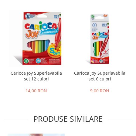
Carioca Joy Superlavabila
Carioca Joy Superlavabila
set 12 culori
set 6 culori
14,00 RON
9,00 RON
PRODUSE SIMILARE