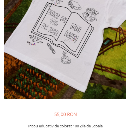
55,00 RON
Tricou educativ de colorat 100 Zile de Scoala