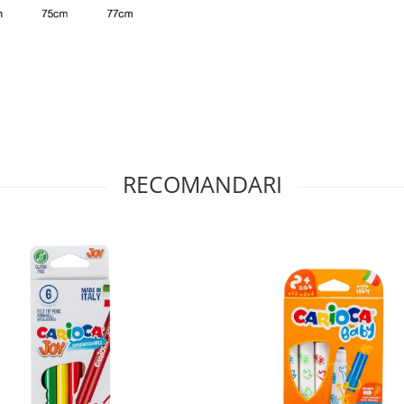
RECOMANDARI