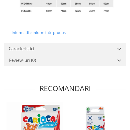
Informatii conformitate produs
Caracteristici
Review-uri
(0)
RECOMANDARI