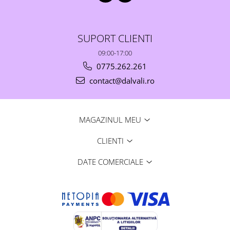
SUPORT CLIENTI
09:00-17:00
0775.262.261
contact@dalvali.ro
MAGAZINUL MEU
CLIENTI
DATE COMERCIALE