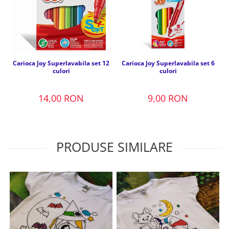
Carioca Joy Superlavabila set 12
Carioca Joy Superlavabila set 6
culori
culori
14,00 RON
9,00 RON
PRODUSE SIMILARE