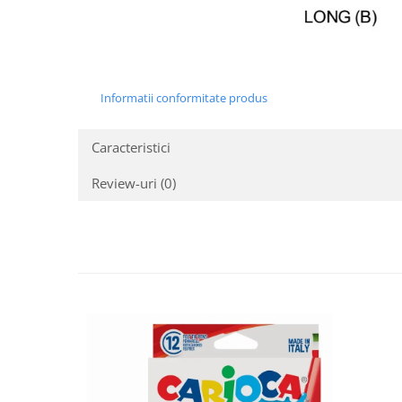
Informatii conformitate produs
Caracteristici
Review-uri
(0)