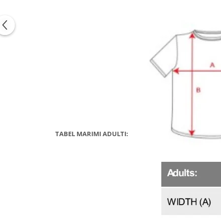
TABEL MARIMI ADULTI: