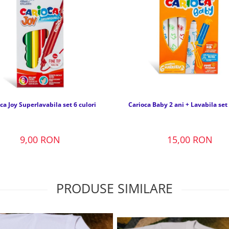
ca Joy Superlavabila set 6 culori
Carioca Baby 2 ani + Lavabila set 
9,00 RON
15,00 RON
PRODUSE SIMILARE