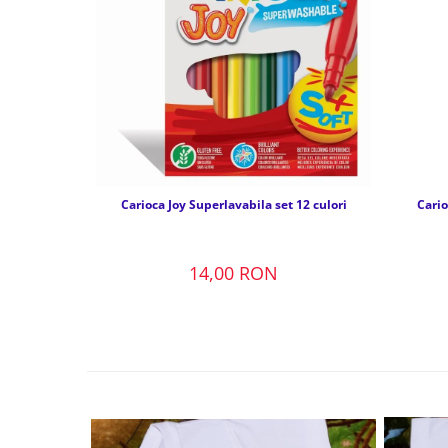
Carioca Joy Superlavabila set 12 culori
Cario
14,00 RON