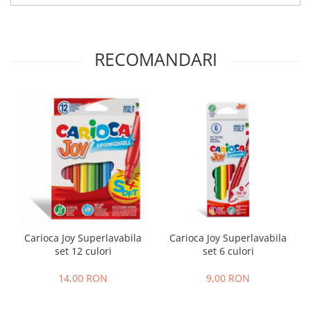
RECOMANDARI
Carioca Joy Superlavabila
Carioca Joy Superlavabila
set 12 culori
set 6 culori
14,00 RON
9,00 RON