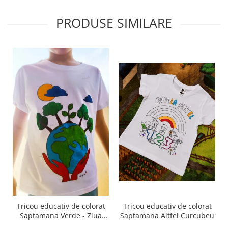
PRODUSE SIMILARE
Tricou educativ de colorat
Tricou educativ de colorat
Saptamana Altfel Curcubeu
Saptamana Verde - Ziua
Pamantului