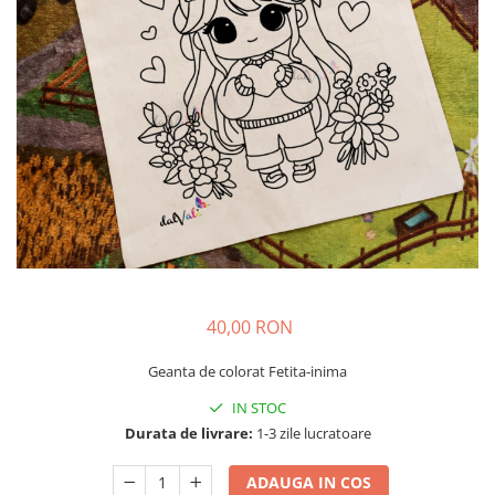
40,00 RON
Geanta de colorat Fetita-inima
IN STOC
Durata de livrare:
1-3 zile lucratoare
ADAUGA IN COS