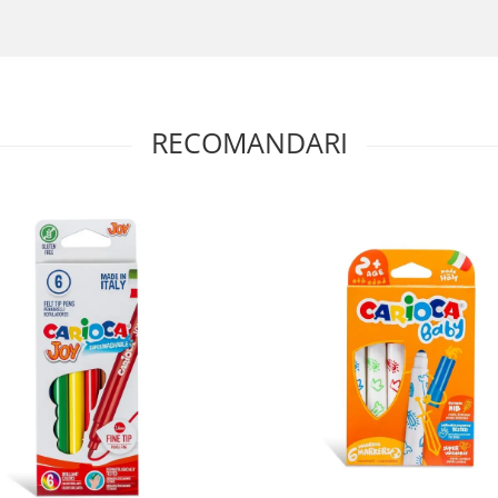
RECOMANDARI