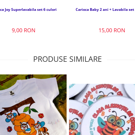
ca Joy Superlavabila set 6 culori
Carioca Baby 2 ani + Lavabila set 
9,00 RON
15,00 RON
PRODUSE SIMILARE