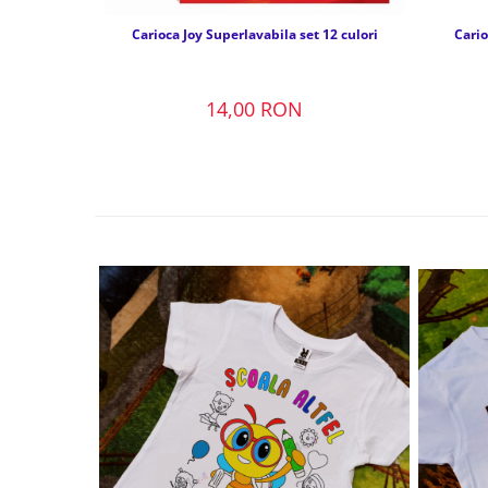
Carioca Joy Superlavabila set 12 culori
Cario
14,00 RON