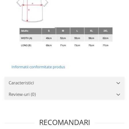
Informatii conformitate produs
Caracteristici
Review-uri
(0)
RECOMANDARI