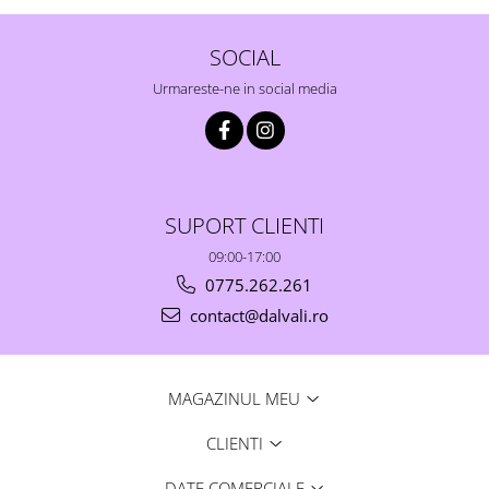
SOCIAL
Urmareste-ne in social media
SUPORT CLIENTI
09:00-17:00
0775.262.261
contact@dalvali.ro
MAGAZINUL MEU
CLIENTI
DATE COMERCIALE