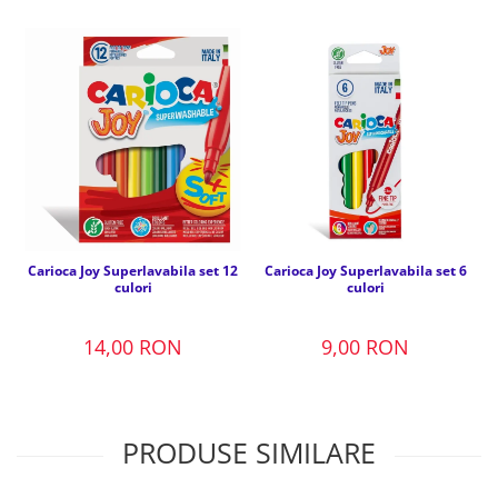
Carioca Joy Superlavabila set 12
Carioca Joy Superlavabila set 6
culori
culori
14,00 RON
9,00 RON
PRODUSE SIMILARE