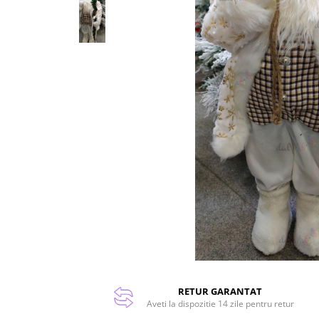
RETUR GARANTAT
Aveti la dispozitie 14 zile pentru retur