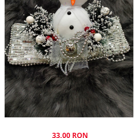
33,00 RON