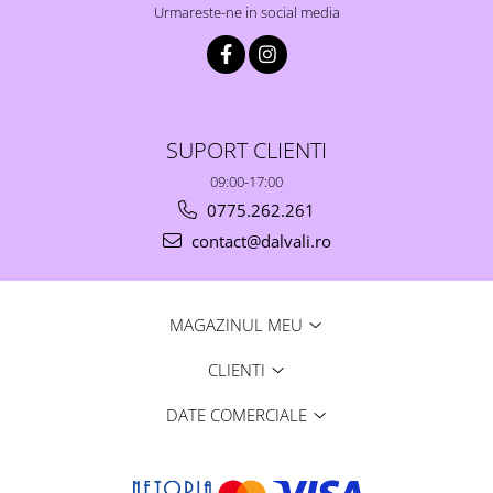
Urmareste-ne in social media
SUPORT CLIENTI
09:00-17:00
0775.262.261
contact@dalvali.ro
MAGAZINUL MEU
CLIENTI
DATE COMERCIALE