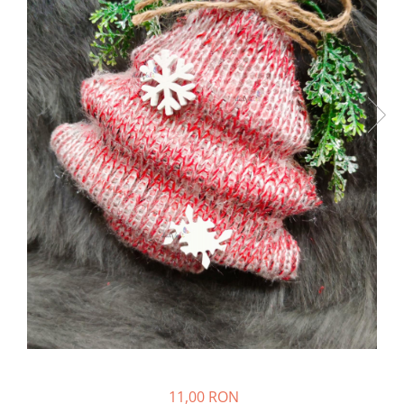
11,00 RON