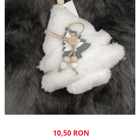
10,50 RON