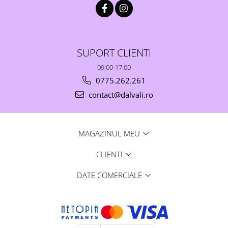
SUPORT CLIENTI
09:00-17:00
0775.262.261
contact@dalvali.ro
MAGAZINUL MEU
CLIENTI
DATE COMERCIALE