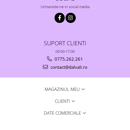
Urmareste-ne in social media
SUPORT CLIENTI
09:00-17:00
0775.262.261
contact@dalvali.ro
MAGAZINUL MEU
CLIENTI
DATE COMERCIALE