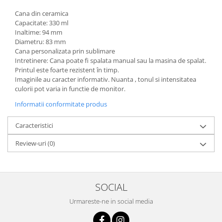
Cana din ceramica
Capacitate: 330 ml
Inaltime: 94 mm
Diametru: 83 mm
Cana personalizata prin sublimare
Intretinere: Cana poate fi spalata manual sau la masina de spalat.
Printul este foarte rezistent în timp.
Imaginile au caracter informativ. Nuanta , tonul si intensitatea
culorii pot varia in functie de monitor.
Informatii conformitate produs
Caracteristici
Review-uri
(0)
SOCIAL
Urmareste-ne in social media